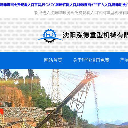
哔咔漫画免费观看入口官网,PICACG哔咔官网入口,哔咔漫画APP官方入口,哔咔动
欢迎进入沈阳哔咔漫画免费观看入口官网重型机械有
网站首页
关于哔咔漫画免费
产
观看入口官网