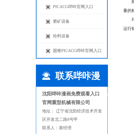
能源
PICACG哔咔官网入口
量的
环境
磨矿设备
运行
给料设备
圆锥PICACG哔咔官网入口
联系哔咔漫
沈阳哔咔漫画免费观看入口
画免费观看入口官
官网重型机械有限公司
地址： 辽宁省沈阳经济技术开发
网
区开发北二路8号甲
HD重锤式PICACG哔咔官网入口
联系人：黄经理