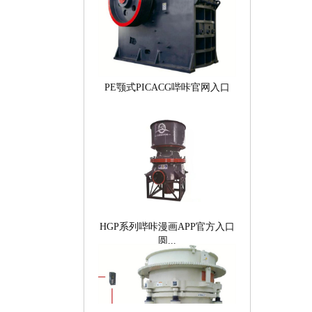
PE颚式PICACG哔咔官网入口
HGP系列哔咔漫画APP官方入口
圆...