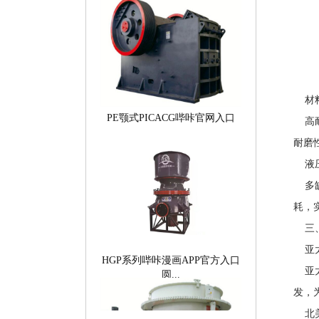
‌材
PE颚式PICACG哔咔官网入口
高耐
耐磨
‌液
多缸
耗，
三、
‌亚
HGP系列哔咔漫画APP官方入口
圆...
亚太
发，
‌北