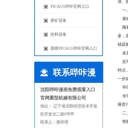
张、
PICACG哔咔官网入口
一、
‌基
磨矿设备
随着
给料设备
多，
础设
圆锥PICACG哔咔官网入口
‌金
近年
联系哔咔漫
特点
一步
‌环
沈阳哔咔漫画免费观看入口
画免费观看入口官
全球
官网重型机械有限公司
噪音
地址： 辽宁省沈阳经济技术开发
网
二、
区开发北二路8号甲
‌智
联系人：黄经理