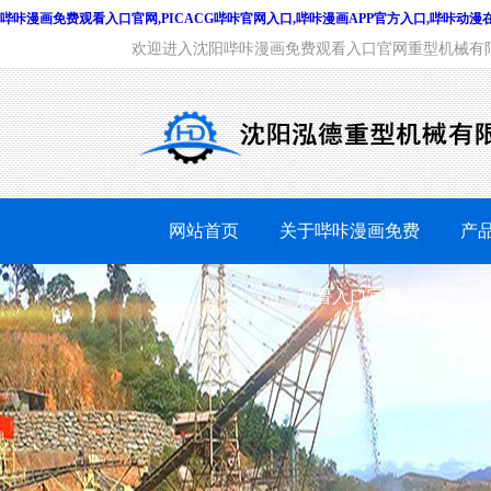
哔咔漫画免费观看入口官网,PICACG哔咔官网入口,哔咔漫画APP官方入口,哔咔动
欢迎进入沈阳哔咔漫画免费观看入口官网重型机械有
网站首页
关于哔咔漫画免费
产
观看入口官网