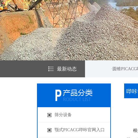
最新动态
·圆锥PICACG哔咔官网入口在矿山机械...
·圆锥PICACG
哔咔
看免
筛分设备
颚式PICACG哔咔官网入口
根据