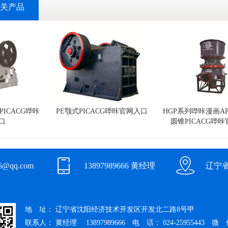
关产品
CG哔咔
PE颚式PICACG哔咔官网入口
HGP系列哔咔漫画APP官
圆锥PICACG哔咔官网
6@qq.com
13897989666 黄经理
辽宁
地 址： 辽宁省沈阳经济技术开发区开发北二路8号甲
官网入口
联系人： 黄经理 13897989666 电 话： 024-25955443 微 信