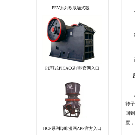
PEV系列欧版颚式破...
反
结
高
PE颚式PICACG哔咔官网入口
反击
反击
转子
回到
HGP系列哔咔漫画APP官方入口
度，
圆...