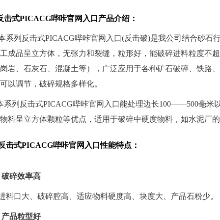
式PICACG哔咔官网入口产品介绍：
列反击式PICACG哔咔官网入口(反击破)是我公司结合砂石行
工成品呈立方体，无张力和裂缝，粒形好，能破碎进料粒度不超过5
岗岩、石灰石、混凝土等），广泛应用于各种矿石破碎、铁路
可以调节，破碎规格多样化。
本系列反击式PICACG哔咔官网入口能处理边长100——500毫
物料呈立方体颗粒等优点，适用于破碎中硬度物料，如水泥厂的
式PICACG哔咔官网入口性能特点：
破碎效率高
料口大、破碎腔高、适应物料硬度高、块度大、产品石粉少。
产品粒型好