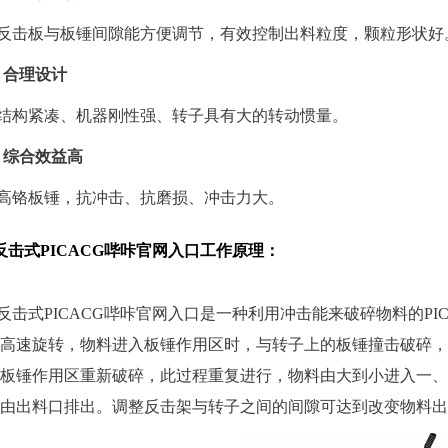
击板与板锤间隙能方便调节，有效控制出料粒度，颗粒形状好
合理设计
构紧凑、机器刚性强、转子具有大的转动惯量。
综合效益高
铬板锤，抗冲击、抗磨损、冲击力大。
式PICACG哔咔官网入口工作原理：
式PICACG哔咔官网入口是一种利用冲击能来破碎物料的PI
高速旋转，物料进入板锤作用区时，与转子上的板锤撞击破碎
板锤作用区重新破碎，此过程重复进行，物料由大到小进入一、
由出料口排出。调整反击架与转子之间的间隙可达到改变物料出