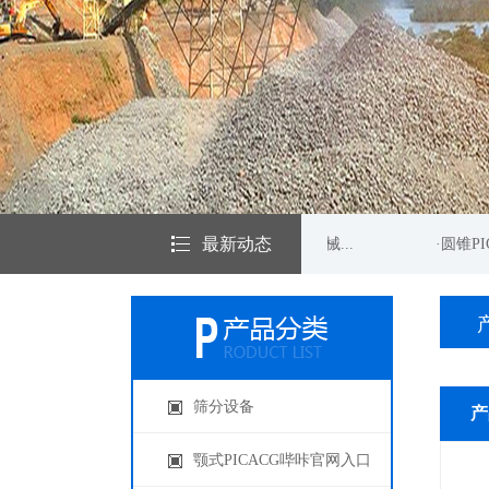
最新动态
·圆锥PICACG哔咔官网入口在矿山机械...
·圆锥PICA
筛分设备
产
颚式PICACG哔咔官网入口