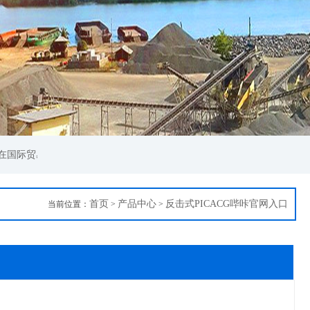
际贸易...
·圆锥PICACG哔咔官网入口智能化创新...
首页
产品中心
反击式PICACG哔咔官网入口
当前位置：
>
>